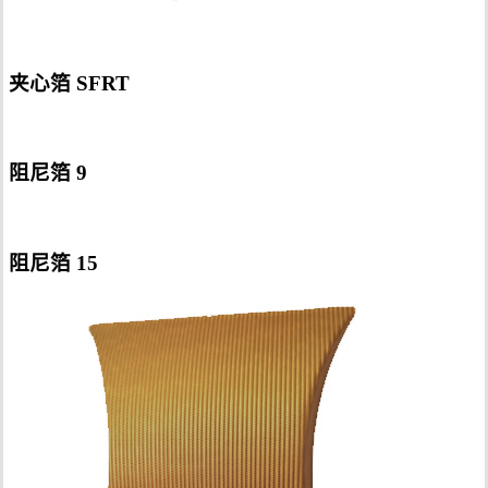
夹心箔 SFRT
阻尼箔 9
阻尼箔 15