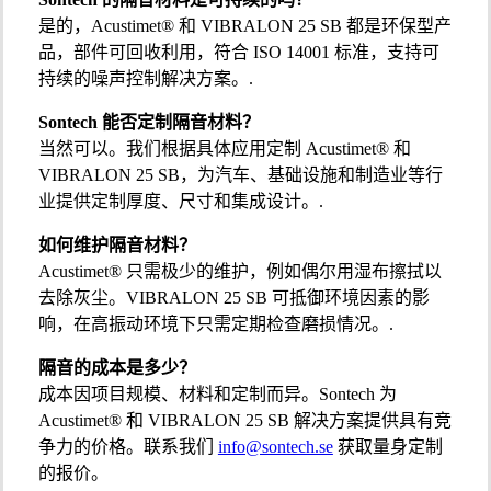
是的，Acustimet® 和 VIBRALON 25 SB 都是环保型产
品，部件可回收利用，符合 ISO 14001 标准，支持可
持续的噪声控制解决方案。.
Sontech 能否定制隔音材料？
当然可以。我们根据具体应用定制 Acustimet® 和
VIBRALON 25 SB，为汽车、基础设施和制造业等行
业提供定制厚度、尺寸和集成设计。.
如何维护隔音材料？
Acustimet® 只需极少的维护，例如偶尔用湿布擦拭以
去除灰尘。VIBRALON 25 SB 可抵御环境因素的影
响，在高振动环境下只需定期检查磨损情况。.
隔音的成本是多少？
成本因项目规模、材料和定制而异。Sontech 为
Acustimet® 和 VIBRALON 25 SB 解决方案提供具有竞
争力的价格。联系我们
info@sontech.se
获取量身定制
的报价。