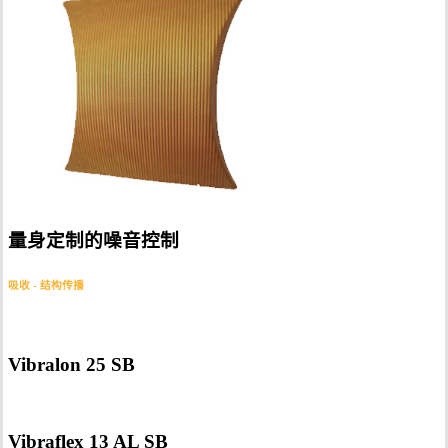
量身定制的噪音控制
吸收 - 结构传播
Vibralon 25 SB
Vibraflex 13 AL SB