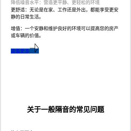
降低噪音水平：营造更平静、更轻松的环境
更舒适：无论是在家、工作还是外出，都能享受更安
静的日常生活。
增值：一个安静和维护良好的环境可以提高您的房产
或车辆的价值。
查看更多
关于一般隔音的常见问题