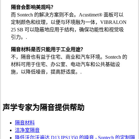
隔音会影响美观吗？
而 Sontech 的解决方案则不会。Acustimet® 面板可以
定制颜色和纹理，以便与环境融为一体，VIBRALON
25 SB 可以隐蔽地应用于结构，确保功能性和视觉吸
引力。.
隔音材料是否只能用于工业用途？
不，隔音也有益于住宅、商业和汽车环境。Sontech 的
材料可用于住宅、办公室、电动汽车和公共基础设
施，以降低噪音，提高舒适度。.
声学专家为隔音提供帮助
隔音材料
洁净室隔音
降低沃尔沃遍达 D13 IPS1350 的噪音 - Sontech 的定制隔