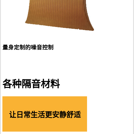
量身定制的噪音控制
各种隔音材料
让日常生活更安静舒适