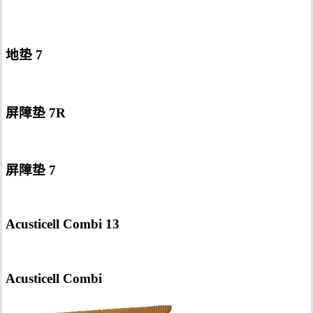
地垫 7
屏障垫 7R
屏障垫 7
Acusticell Combi 13
Acusticell Combi