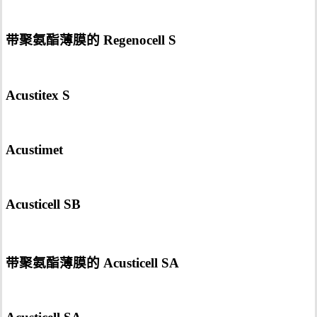
带聚氨酯薄膜的 Regenocell S
Acustitex S
Acustimet
Acusticell SB
带聚氨酯薄膜的 Acusticell SA