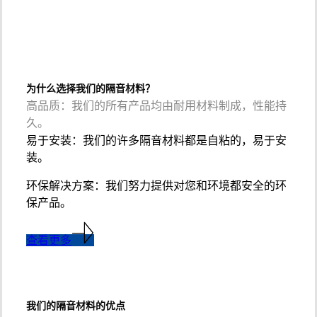
为什么选择我们的隔音材料？
高品质：我们的所有产品均由耐用材料制成，性能持
久。
易于安装：我们的许多隔音材料都是自粘的，易于安
装。
环保解决方案：我们努力提供对您和环境都安全的环
保产品。
查看更多
我们的隔音材料的优点