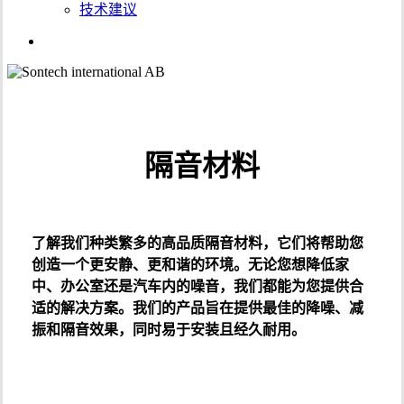
技术建议
链
接
隔音材料
了解我们种类繁多的高品质隔音材料，它们将帮助您
创造一个更安静、更和谐的环境。无论您想降低家
中、办公室还是汽车内的噪音，我们都能为您提供合
适的解决方案。我们的产品旨在提供最佳的降噪、减
振和隔音效果，同时易于安装且经久耐用。