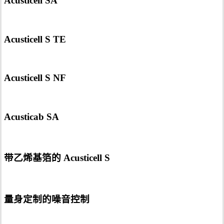
Acusticell SA
Acusticell S TE
Acusticell S NF
Acusticab SA
带乙烯基箔的 Acusticell S
量身定制的噪音控制
隔音 - 空气传播声音