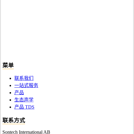
菜单
联系我们
一站式服务
产品
生态声学
产品 TDS
联系方式
Sontech International AB