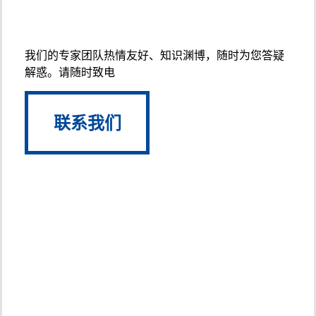
联系专家！
我们的专家团队热情友好、知识渊博，随时为您答疑
解惑。请随时致电
联系我们
联系我们