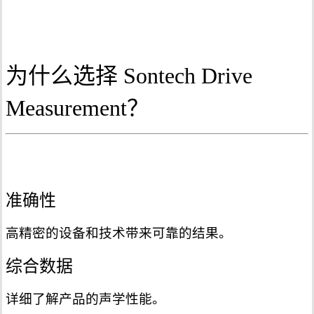
为什么选择 Sontech Drive
Measurement？
准确性
高精密的设备和技术带来可靠的结果。
综合数据
详细了解产品的声学性能。