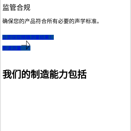
监管合规
确保您的产品符合所有必要的声学标准。
立即获取精确测量结果！
申请测量
我们的制造能力包括
激光切割