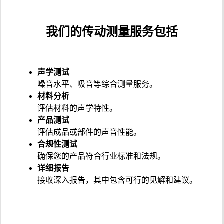
我们的传动测量服务包括
声学测试
噪音水平、吸音等综合测量服务。
材料分析
评估材料的声学特性。
产品测试
评估成品或部件的声音性能。
合规性测试
确保您的产品符合行业标准和法规。
详细报告
接收深入报告，其中包含可行的见解和建议。