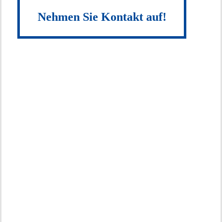
Nehmen Sie Kontakt auf!