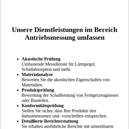
Unsere Dienstleistungen im Bereich
Antriebsmessung umfassen
Akustische Prüfung
Umfassende Messdienste für Lärmpegel,
Schallabsorption und mehr.
Materialanalyse
Bewerten Sie die akustischen Eigenschaften von
Materialien.
Produktprüfung
Bewertung der Schallleistung von Fertigerzeugnissen
oder Bauteilen.
Konformitätsprüfung
Stellen Sie sicher, dass Ihre Produkte den
Industrienormen und -vorschriften entsprechen.
Detaillierte Berichterstattung
Sie erhalten ausführliche Berichte mit umsetzbaren