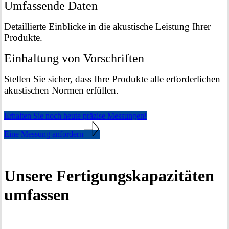
Umfassende Daten
Detaillierte Einblicke in die akustische Leistung Ihrer
Produkte.
Einhaltung von Vorschriften
Stellen Sie sicher, dass Ihre Produkte alle erforderlichen
akustischen Normen erfüllen.
Erhalten Sie noch heute präzise Messungen!
Eine Messung anfordern
Unsere Fertigungskapazitäten
umfassen