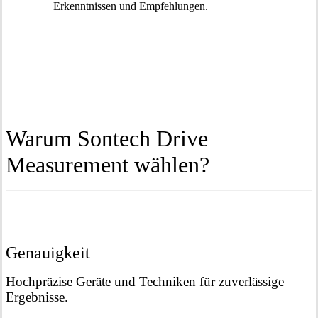
Erkenntnissen und Empfehlungen.
Warum Sontech Drive
Measurement wählen?
Genauigkeit
Hochpräzise Geräte und Techniken für zuverlässige
Ergebnisse.