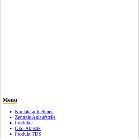
Menü
Kontakt aufnehmen
Zentrale Anlaufstelle
Produkte
Öko-Akustik
Produkt TDS