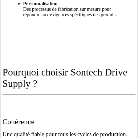
Personnalisation
Des processus de fabrication sur mesure pour
répondre aux exigences spécifiques des produits.
Pourquoi choisir Sontech Drive
Supply ?
Cohérence
Une qualité fiable pour tous les cycles de production.