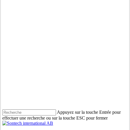
Appuyez sur la touche Entrée pour
effectuer une recherche ou sur la touche ESC pour fermer
Fermer
la