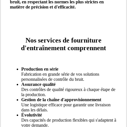
bruit, en respectant les normes les plus strictes en
matière de précision et d'efficacité.
Nos services de fourniture
d'entraînement comprennent
Production en série
Fabrication en grande série de vos solutions
personnalisées de contrôle du bruit.
Assurance qualité
Des contrôles de qualité rigoureux à chaque étape de
la production.
Gestion de la chaîne d'approvisionnement
Une logistique efficace pour garantir une livraison
dans les délais.
Évolutivité
Des capacités de production flexibles qui s'adaptent à
votre demande.