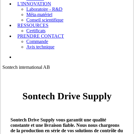
L'INNOVATION
Laboratoire - R&D
Méta-matériel
Conseil scientifique
RESSOURCES
Certificats
PRENDRE CONTACT
Commande
Avis technique
LINKEDIN
Sontech Drive Supply
Sontech Drive Supply vous garantit une qualité
constante et une livraison fiable. Nous nous chargeons
de la production en série de vos solutions de contrôle du