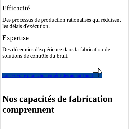
Efficacité
Des processus de production rationalisés qui réduisent
les délais d'exécution.
Expertise
Des décennies d'expérience dans la fabrication de
solutions de contrôle du bruit.
Lancez votre production en série dès aujourd'hui !
Nos capacités de fabrication
comprennent