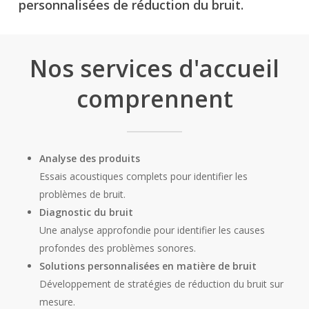
personnalisées de réduction du bruit.
Nos services d'accueil
comprennent
Analyse des produits
Essais acoustiques complets pour identifier les
problèmes de bruit.
Diagnostic du bruit
Une analyse approfondie pour identifier les causes
profondes des problèmes sonores.
Solutions personnalisées en matière de bruit
Développement de stratégies de réduction du bruit sur
mesure.