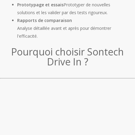
Prototypage et essais
Prototyper de nouvelles
solutions et les valider par des tests rigoureux.
Rapports de comparaison
Analyse détaillée avant et après pour démontrer
l'efficacité.
Pourquoi choisir Sontech
Drive In ?
Précision