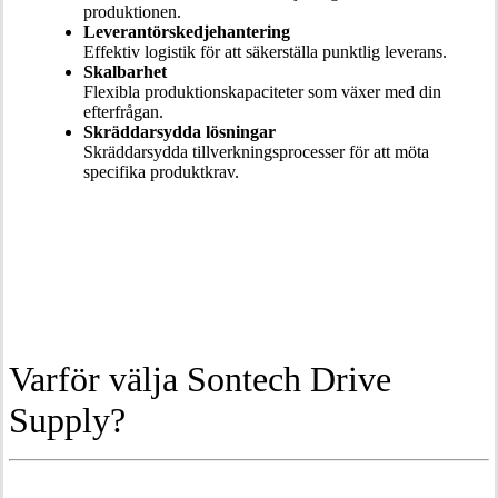
produktionen.
Leverantörskedjehantering
Effektiv logistik för att säkerställa punktlig leverans.
Skalbarhet
Flexibla produktionskapaciteter som växer med din
efterfrågan.
Skräddarsydda lösningar
Skräddarsydda tillverkningsprocesser för att möta
specifika produktkrav.
Varför välja Sontech Drive
Supply?