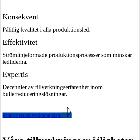
Konsekvent
Pålitlig kvalitet i alla produktionsled.
Effektivitet
Strömlinjeformade produktionsprocesser som minskar
ledtiderna.
Expertis
Decennier av tillverkningserfarenhet inom
bullerreduceringslösningar.
Påbörja serietillverkning idag!