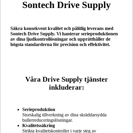
Sontech Drive Supply
Säkra konsekvent kvalitet och pålitlig leverans med
Sontech Drive Supply. Vi hanterar serieproduktionen
av dina ljudkontrollösningar och upprätthåller de
högsta standarderna för precision och effektivitet.
Våra Drive Supply tjänster
inkluderar:
Serieproduktion
Storskalig tillverkning av dina skräddarsydda
bullerreduceringslösningar.
Kvalitetssäkring
Strikta kvalitetskontroller i varje steg av