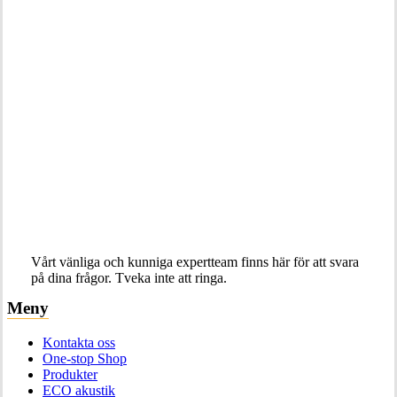
Vårt vänliga och kunniga expertteam finns här för att svara
på dina frågor. Tveka inte att ringa.
Meny
Kontakta oss
One-stop Shop
Produkter
ECO akustik