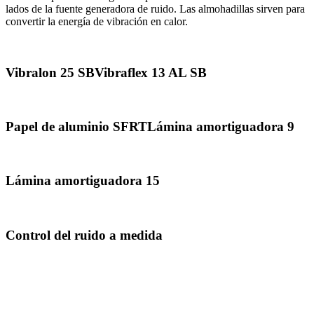
lados de la fuente generadora de ruido. Las almohadillas sirven para
convertir la energía de vibración en calor.
Vibralon 25 SB
Vibraflex 13 AL SB
Papel de aluminio SFRT
Lámina amortiguadora 9
Lámina amortiguadora 15
Control del ruido a medida