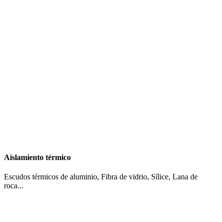
Aislamiento térmico
Escudos térmicos de aluminio, Fibra de vidrio, Sílice, Lana de
roca...