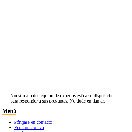
Nuestro amable equipo de expertos está a su disposición
para responder a sus preguntas. No dude en llamar.
Menú
Póngase en contacto
Ventanilla única