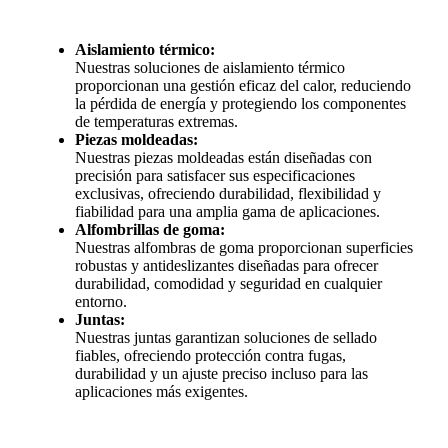
Aislamiento térmico:
Nuestras soluciones de aislamiento térmico
proporcionan una gestión eficaz del calor, reduciendo
la pérdida de energía y protegiendo los componentes
de temperaturas extremas.
Piezas moldeadas:
Nuestras piezas moldeadas están diseñadas con
precisión para satisfacer sus especificaciones
exclusivas, ofreciendo durabilidad, flexibilidad y
fiabilidad para una amplia gama de aplicaciones.
Alfombrillas de goma:
Nuestras alfombras de goma proporcionan superficies
robustas y antideslizantes diseñadas para ofrecer
durabilidad, comodidad y seguridad en cualquier
entorno.
Juntas:
Nuestras juntas garantizan soluciones de sellado
fiables, ofreciendo protección contra fugas,
durabilidad y un ajuste preciso incluso para las
aplicaciones más exigentes.