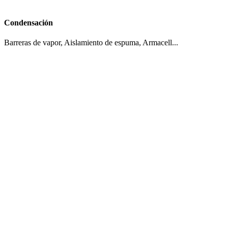
Condensación
Barreras de vapor, Aislamiento de espuma, Armacell...