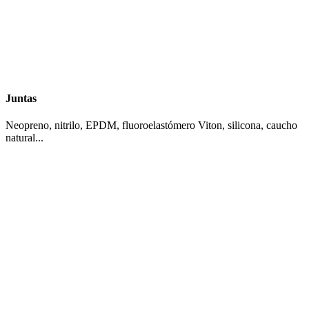
Juntas
Neopreno, nitrilo, EPDM, fluoroelastómero Viton, silicona, caucho
natural...