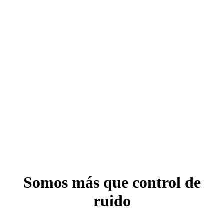
Somos más que control de
ruido