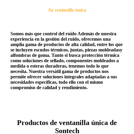
Su ventanilla única
Somos más que control del ruido Además de nuestra
experiencia en la gestión del ruido, ofrecemos una
amplia gama de productos de alta calidad, entre los que
se incluyen
escudos térmicos
,
juntas
,
piezas moldeadas
y
alfombras de goma
. Tanto si busca protección térmica
como soluciones de sellado, componentes moldeados a
medida o esteras duraderas, tenemos todo lo que
necesita. Nuestra versátil gama de productos nos
permite ofrecer soluciones integrales adaptadas a sus
necesidades específicas, todo ello con el mismo
compromiso de calidad y rendimiento.
Productos de ventanilla única de
Sontech