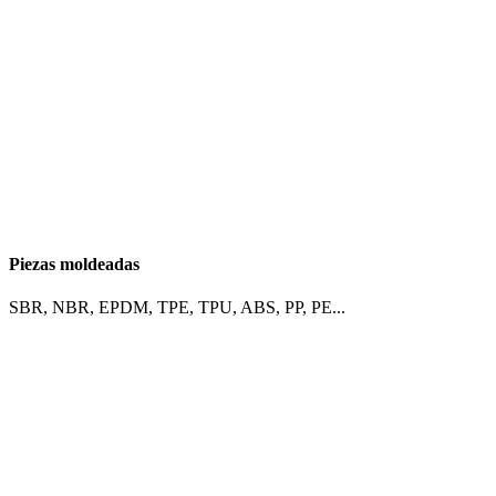
Piezas moldeadas
SBR, NBR, EPDM, TPE, TPU, ABS, PP, PE...