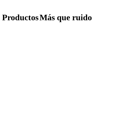
Productos
Más que ruido