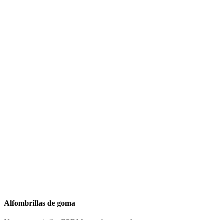
Alfombrillas de goma