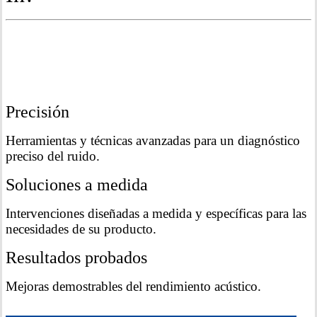
Precisión
Herramientas y técnicas avanzadas para un diagnóstico
preciso del ruido.
Soluciones a medida
Intervenciones diseñadas a medida y específicas para las
necesidades de su producto.
Resultados probados
Mejoras demostrables del rendimiento acústico.