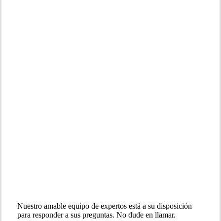
Nuestro amable equipo de expertos está a su disposición
para responder a sus preguntas. No dude en llamar.