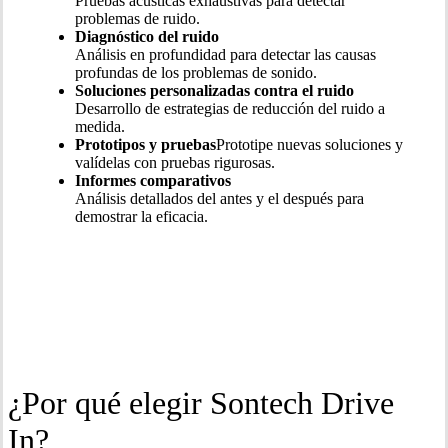
Pruebas acústicas exhaustivas para detectar
problemas de ruido.
Diagnóstico del ruido
Análisis en profundidad para detectar las causas
profundas de los problemas de sonido.
Soluciones personalizadas contra el ruido
Desarrollo de estrategias de reducción del ruido a
medida.
Prototipos y pruebas
Prototipe nuevas soluciones y
valídelas con pruebas rigurosas.
Informes comparativos
Análisis detallados del antes y el después para
demostrar la eficacia.
¿Por qué elegir Sontech Drive
In?