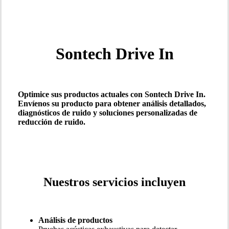
Sontech Drive In
Optimice sus productos actuales con Sontech Drive In.
Envíenos su producto para obtener análisis detallados,
diagnósticos de ruido y soluciones personalizadas de
reducción de ruido.
Nuestros servicios incluyen
Análisis de productos