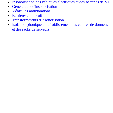
Insonorisation des véhicules électriques et des batteries de VE
Générateurs d'insonorisation
Véhicules antivibrations
Barrières anti-bruit
Transformateurs d'insonorisation
Isolation phonique et refroidissement des centres de données
et des racks de serveurs