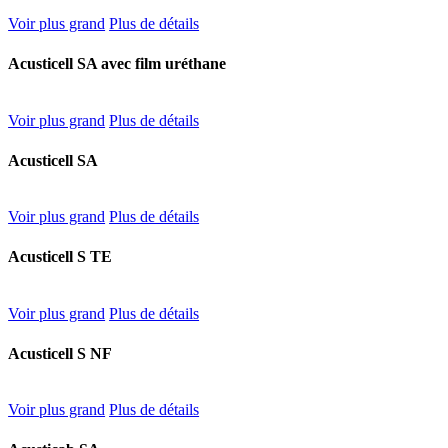
Voir plus grand
Plus de détails
Acusticell SA avec film uréthane
Voir plus grand
Plus de détails
Acusticell SA
Voir plus grand
Plus de détails
Acusticell S TE
Voir plus grand
Plus de détails
Acusticell S NF
Voir plus grand
Plus de détails