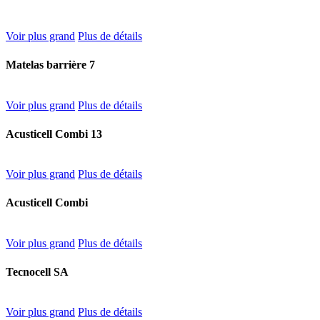
Voir plus grand
Plus de détails
Matelas barrière 7
Voir plus grand
Plus de détails
Acusticell Combi 13
Voir plus grand
Plus de détails
Acusticell Combi
Voir plus grand
Plus de détails
Tecnocell SA
Voir plus grand
Plus de détails