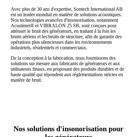
Avec plus de 30 ans d'expertise, Sontech International AB
est un leader mondial en matière de solutions acoustiques.
Nos technologies avancées d'insonorisation, notamment
Acustimet® et VIBRALON 25 SB, sont conçues pour
atténuer le bruit des générateurs, en traitant à la fois les
bruits aériens et les bruits de structure, afin de garantir des
opérations plus silencieuses dans les environnements
industriels, résidentiels et commerciaux.
De la conception à la fabrication, nous fournissons des
solutions sur mesure aux fabricants de générateurs et aux
utilisateurs finaux, en proposant des produits durables et de
haute qualité qui répondent aux réglementations strictes en
matière de bruit.
Nos solutions d'insonorisation pour