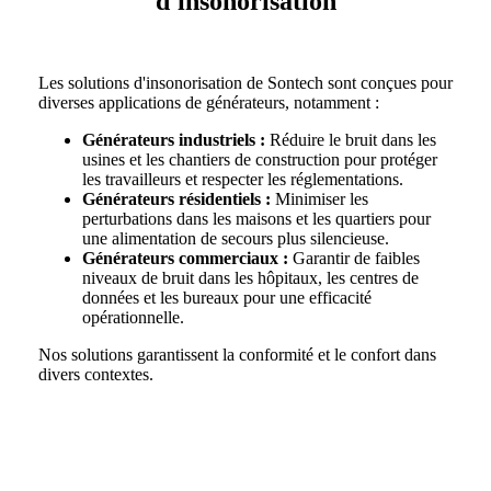
d'insonorisation
Les solutions d'insonorisation de Sontech sont conçues pour
diverses applications de générateurs, notamment :
Générateurs industriels :
Réduire le bruit dans les
usines et les chantiers de construction pour protéger
les travailleurs et respecter les réglementations.
Générateurs résidentiels :
Minimiser les
perturbations dans les maisons et les quartiers pour
une alimentation de secours plus silencieuse.
Générateurs commerciaux :
Garantir de faibles
niveaux de bruit dans les hôpitaux, les centres de
données et les bureaux pour une efficacité
opérationnelle.
Nos solutions garantissent la conformité et le confort dans
divers contextes.