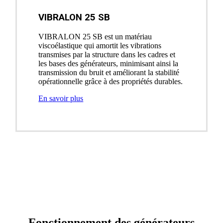
VIBRALON 25 SB
VIBRALON 25 SB est un matériau
viscoélastique qui amortit les vibrations
transmises par la structure dans les cadres et
les bases des générateurs, minimisant ainsi la
transmission du bruit et améliorant la stabilité
opérationnelle grâce à des propriétés durables.
En savoir plus
Fonctionnement des générateurs