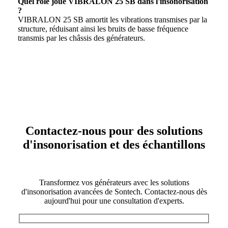
Quel rôle joue VIBRALON 25 SB dans l'insonorisation
?
VIBRALON 25 SB amortit les vibrations transmises par la
structure, réduisant ainsi les bruits de basse fréquence
transmis par les châssis des générateurs.
Contactez-nous pour des solutions
d'insonorisation et des échantillons
Transformez vos générateurs avec les solutions
d'insonorisation avancées de Sontech. Contactez-nous dès
aujourd'hui pour une consultation d'experts.