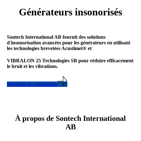
Générateurs insonorisés
Sontech International AB fournit des solutions
d'insonorisation avancées pour les générateurs en utilisant
les technologies brevetées Acustimet® et
VIBRALON 25 Technologies SB pour réduire efficacement
le bruit et les vibrations.
Demande de consultation
À propos de Sontech International
AB