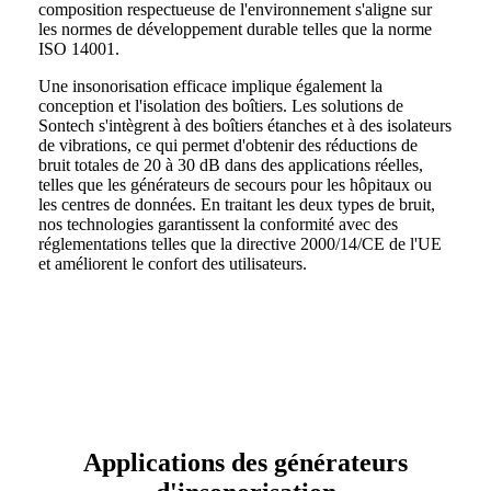
composition respectueuse de l'environnement s'aligne sur
les normes de développement durable telles que la norme
ISO 14001.
Une insonorisation efficace implique également la
conception et l'isolation des boîtiers. Les solutions de
Sontech s'intègrent à des boîtiers étanches et à des isolateurs
de vibrations, ce qui permet d'obtenir des réductions de
bruit totales de 20 à 30 dB dans des applications réelles,
telles que les générateurs de secours pour les hôpitaux ou
les centres de données. En traitant les deux types de bruit,
nos technologies garantissent la conformité avec des
réglementations telles que la directive 2000/14/CE de l'UE
et améliorent le confort des utilisateurs.
Applications des générateurs