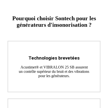
Pourquoi choisir Sontech pour les
générateurs d'insonorisation ?
Technologies brevetées
Acustimet® et VIBRALON 25 SB assurent
un contrôle supérieur du bruit et des vibrations
pour les générateurs.