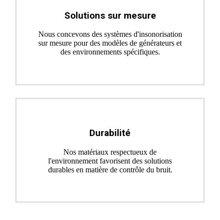
Solutions sur mesure
Nous concevons des systèmes d'insonorisation
sur mesure pour des modèles de générateurs et
des environnements spécifiques.
Durabilité
Nos matériaux respectueux de
l'environnement favorisent des solutions
durables en matière de contrôle du bruit.