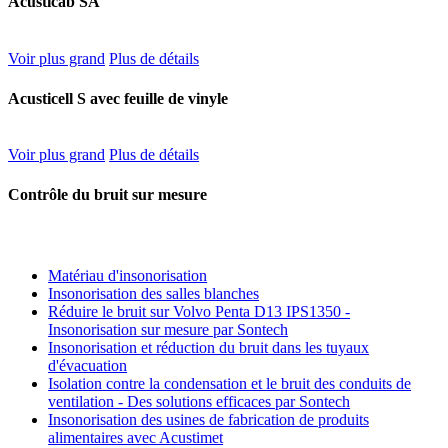
Acusticab SA
Voir plus grand
Plus de détails
Acusticell S avec feuille de vinyle
Voir plus grand
Plus de détails
Contrôle du bruit sur mesure
Matériau d'insonorisation
Insonorisation des salles blanches
Réduire le bruit sur Volvo Penta D13 IPS1350 -
Insonorisation sur mesure par Sontech
Insonorisation et réduction du bruit dans les tuyaux
d'évacuation
Isolation contre la condensation et le bruit des conduits de
ventilation - Des solutions efficaces par Sontech
Insonorisation des usines de fabrication de produits
alimentaires avec Acustimet