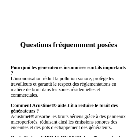
Questions fréquemment posées
Pourquoi les générateurs insonorisés sont-ils importants
?
L'insonorisation réduit la pollution sonore, protège les
travailleurs et garantit le respect des réglementations en
matière de bruit dans les zones résidentielles et
commerciales.
Comment Acustimet® aide-t-il à réduire le bruit des
générateurs ?
Acustimet® absorbe les bruits aériens grâce à des panneaux
microperforés, réduisant ainsi les émissions sonores des
enceintes et des pots d'échappement des générateurs.