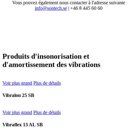
Vous pouvez également nous contacter à l'adresse suivante
info@sontech.se
| +46 8 445 60 60
Produits d'insonorisation et
d'amortissement des vibrations
Voir plus grand
Plus de détails
Vibralon 25 SB
Voir plus grand
Plus de détails
Vibraflex 13 AL SB