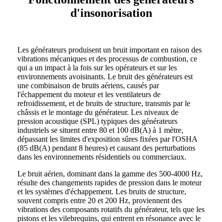
d'insonorisation
Les générateurs produisent un bruit important en raison des
vibrations mécaniques et des processus de combustion, ce
qui a un impact à la fois sur les opérateurs et sur les
environnements avoisinants. Le bruit des générateurs est
une combinaison de bruits aériens, causés par
l'échappement du moteur et les ventilateurs de
refroidissement, et de bruits de structure, transmis par le
châssis et le montage du générateur. Les niveaux de
pression acoustique (SPL) typiques des générateurs
industriels se situent entre 80 et 100 dB(A) à 1 mètre,
dépassant les limites d'exposition sûres fixées par l'OSHA
(85 dB(A) pendant 8 heures) et causant des perturbations
dans les environnements résidentiels ou commerciaux.
Le bruit aérien, dominant dans la gamme des 500-4000 Hz,
résulte des changements rapides de pression dans le moteur
et les systèmes d'échappement. Les bruits de structure,
souvent compris entre 20 et 200 Hz, proviennent des
vibrations des composants rotatifs du générateur, tels que les
pistons et les vilebrequins, qui entrent en résonance avec le