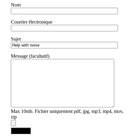
Nom
Courrier électronique
Sujet
Message (facultatif)
Max 10mb. Fichier uniquement pdf, jpg, mp3, mp4, mov,
zip