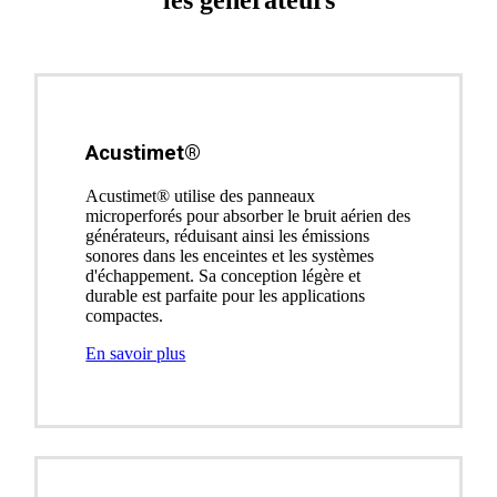
les générateurs
Acustimet®
Acustimet® utilise des panneaux
microperforés pour absorber le bruit aérien des
générateurs, réduisant ainsi les émissions
sonores dans les enceintes et les systèmes
d'échappement. Sa conception légère et
durable est parfaite pour les applications
compactes.
En savoir plus