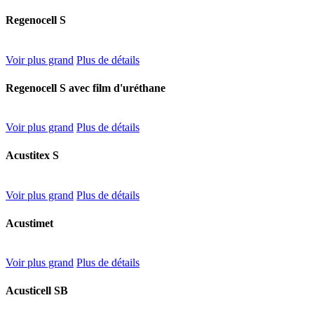
Regenocell S
Voir plus grand
Plus de détails
Regenocell S avec film d'uréthane
Voir plus grand
Plus de détails
Acustitex S
Voir plus grand
Plus de détails
Acustimet
Voir plus grand
Plus de détails
Acusticell SB