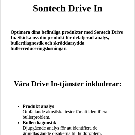
Sontech Drive In
Optimera dina befintliga produkter med Sontech Drive
In. Skicka oss din produkt för detaljerad analys,
bullerdiagnostik och skräddarsydda
bullerreduceringslösningar.
Våra Drive In-tjänster inkluderar:
Produkt analys
Omfattande akustiska tester för att identifiera
bullerproblem.
Bullerdiagnostik
Djupgående analys för att identifiera de
grundläggande orsakerna till ljudproblem.