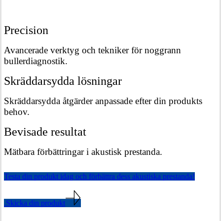
Precision
Avancerade verktyg och tekniker för noggrann
bullerdiagnostik.
Skräddarsydda lösningar
Skräddarsydda åtgärder anpassade efter din produkts
behov.
Bevisade resultat
Mätbara förbättringar i akustisk prestanda.
Testa din produkt idag och förbättra dess akustiska prestanda!
.Skicka din produkt