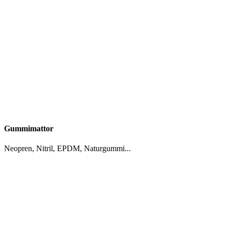
Gummimattor
Neopren, Nitril, EPDM, Naturgummi...