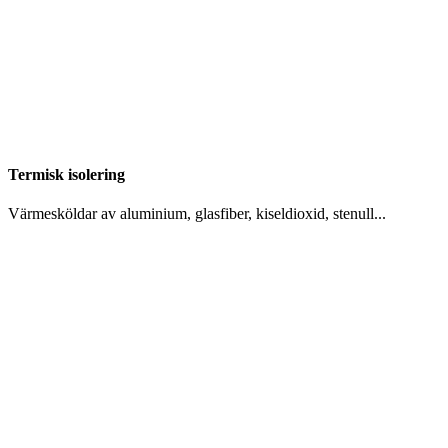
Termisk isolering
Värmesköldar av aluminium, glasfiber, kiseldioxid, stenull...