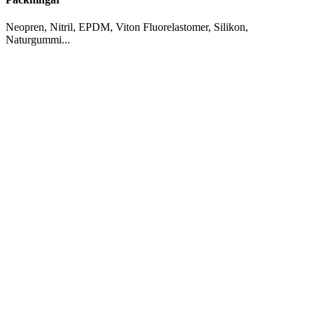
Neopren, Nitril, EPDM, Viton Fluorelastomer, Silikon,
Naturgummi...