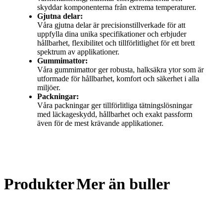
skyddar komponenterna från extrema temperaturer.
Gjutna delar:
Våra gjutna delar är precisionstillverkade för att
uppfylla dina unika specifikationer och erbjuder
hållbarhet, flexibilitet och tillförlitlighet för ett brett
spektrum av applikationer.
Gummimattor:
Våra gummimattor ger robusta, halksäkra ytor som är
utformade för hållbarhet, komfort och säkerhet i alla
miljöer.
Packningar:
Våra packningar ger tillförlitliga tätningslösningar
med läckageskydd, hållbarhet och exakt passform
även för de mest krävande applikationer.
Produkter
Mer än buller