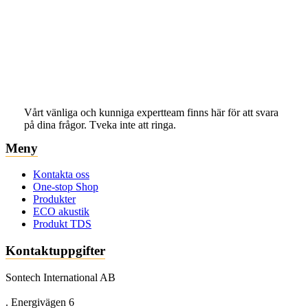
Vårt vänliga och kunniga expertteam finns här för att svara
på dina frågor. Tveka inte att ringa.
Meny
Kontakta oss
One-stop Shop
Produkter
ECO akustik
Produkt TDS
Kontaktuppgifter
Sontech International AB
. Energivägen 6