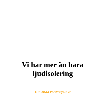
Vi har mer än bara
ljudisolering
Din enda kontaktpunkt