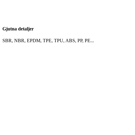
Gjutna detaljer
SBR, NBR, EPDM, TPE, TPU, ABS, PP, PE...