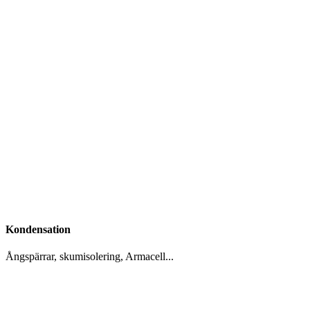
Kondensation
Ångspärrar, skumisolering, Armacell...