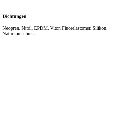
Dichtungen
Neopren, Nitril, EPDM, Viton Fluorelastomer, Silikon,
Naturkautschuk...