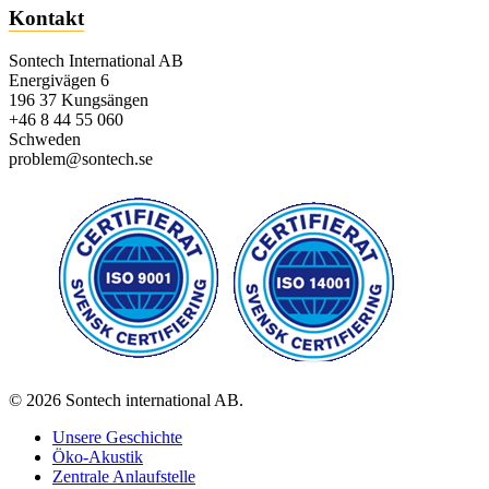
Kontakt
Sontech International AB
Energivägen 6
196 37 Kungsängen
+46 8 44 55 060
Schweden
problem@sontech.se
© 2026 Sontech international AB.
Unsere Geschichte
Öko-Akustik
Zentrale Anlaufstelle