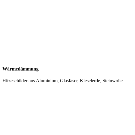
Wärmedämmung
Hitzeschilder aus Aluminium, Glasfaser, Kieselerde, Steinwolle...