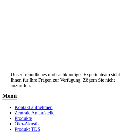
Unser freundliches und sachkundiges Expertenteam steht
Ihnen für Ihre Fragen zur Verfügung. Zögern Sie nicht
anzurufen.
Menü
Kontakt aufnehmen
Zentrale Anlaufstelle
Produkte
Öko-Akustik
Produkt TDS