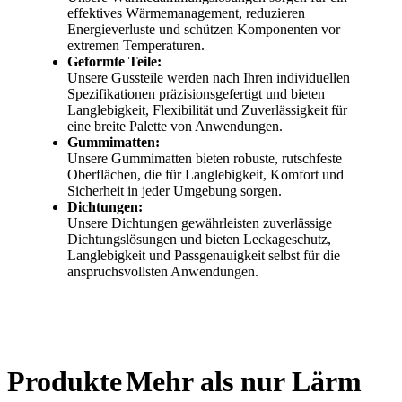
effektives Wärmemanagement, reduzieren
Energieverluste und schützen Komponenten vor
extremen Temperaturen.
Geformte Teile:
Unsere Gussteile werden nach Ihren individuellen
Spezifikationen präzisionsgefertigt und bieten
Langlebigkeit, Flexibilität und Zuverlässigkeit für
eine breite Palette von Anwendungen.
Gummimatten:
Unsere Gummimatten bieten robuste, rutschfeste
Oberflächen, die für Langlebigkeit, Komfort und
Sicherheit in jeder Umgebung sorgen.
Dichtungen:
Unsere Dichtungen gewährleisten zuverlässige
Dichtungslösungen und bieten Leckageschutz,
Langlebigkeit und Passgenauigkeit selbst für die
anspruchsvollsten Anwendungen.
Produkte
Mehr als nur Lärm