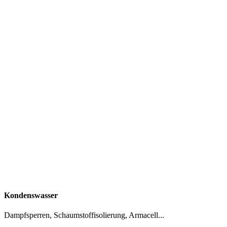
Kondenswasser
Dampfsperren, Schaumstoffisolierung, Armacell...