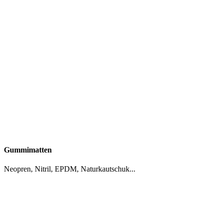
Gummimatten
Neopren, Nitril, EPDM, Naturkautschuk...