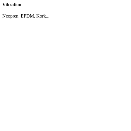
Vibration
Neopren, EPDM, Kork...