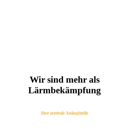
Wir sind mehr als
Lärmbekämpfung
Ihre zentrale Anlaufstelle