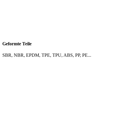
Geformte Teile
SBR, NBR, EPDM, TPE, TPU, ABS, PP, PE...