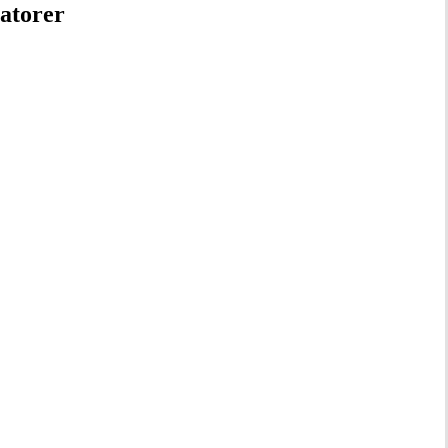
atorer