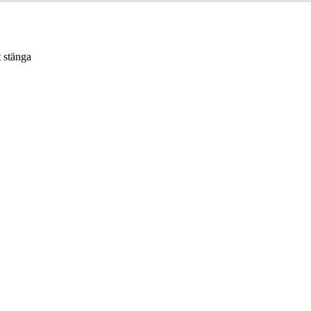
t stänga