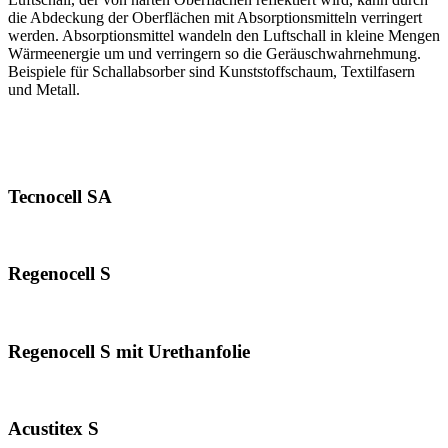
die Abdeckung der Oberflächen mit Absorptionsmitteln verringert
werden. Absorptionsmittel wandeln den Luftschall in kleine Mengen
Wärmeenergie um und verringern so die Geräuschwahrnehmung.
Beispiele für Schallabsorber sind Kunststoffschaum, Textilfasern
und Metall.
Tecnocell SA
Regenocell S
Regenocell S mit Urethanfolie
Acustitex S