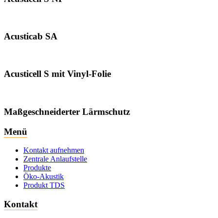
Acusticab SA
Acusticell S mit Vinyl-Folie
Maßgeschneiderter Lärmschutz
Menü
Kontakt aufnehmen
Zentrale Anlaufstelle
Produkte
Öko-Akustik
Produkt TDS
Kontakt