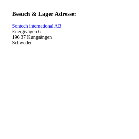
Besuch & Lager Adresse:
Sontech international AB
Energivägen 6
196 37 Kungsängen
Schweden