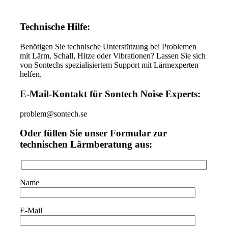
Technische Hilfe:
Benötigen Sie technische Unterstützung bei Problemen
mit Lärm, Schall, Hitze oder Vibrationen? Lassen Sie sich
von Sontechs spezialisiertem Support mit Lärmexperten
helfen.
E-Mail-Kontakt für Sontech Noise Experts:
problem@sontech.se
Oder füllen Sie unser Formular zur
technischen Lärmberatung aus:
Name
E-Mail