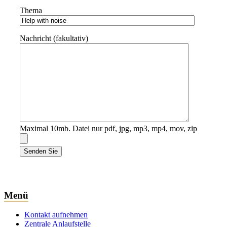
Thema
Nachricht (fakultativ)
Maximal 10mb. Datei nur pdf, jpg, mp3, mp4, mov, zip
Menü
Kontakt aufnehmen
Zentrale Anlaufstelle