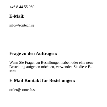
+46 8 44 55 060
E-Mail:
info@sontech.se
Frage zu den Aufträgen:
Wenn Sie Fragen zu Bestellungen haben oder eine neue
Bestellung aufgeben möchten, verwenden Sie diese E-
Mail.
E-Mail-Kontakt für Bestellungen:
order@sontech.se