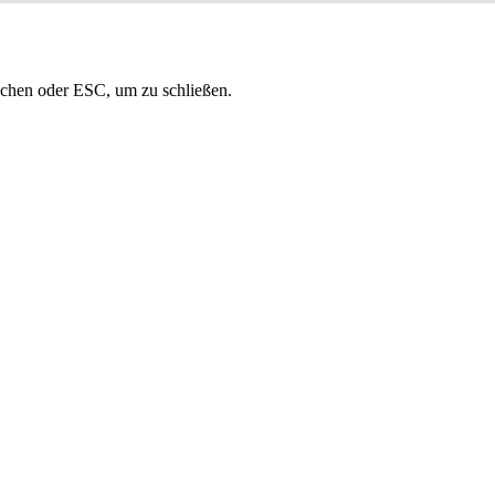
uchen oder ESC, um zu schließen.