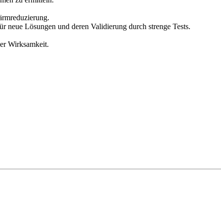
ärmreduzierung.
ür neue Lösungen und deren Validierung durch strenge Tests.
er Wirksamkeit.