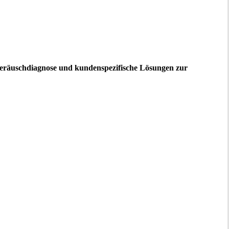
, Geräuschdiagnose und kundenspezifische Lösungen zur