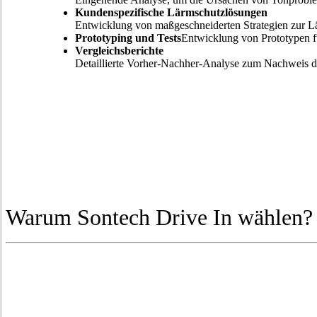
Kundenspezifische Lärmschutzlösungen
Entwicklung von maßgeschneiderten Strategien zur L
Prototyping und Tests
Entwicklung von Prototypen f
Vergleichsberichte
Detaillierte Vorher-Nachher-Analyse zum Nachweis d
Warum Sontech Drive In wählen?