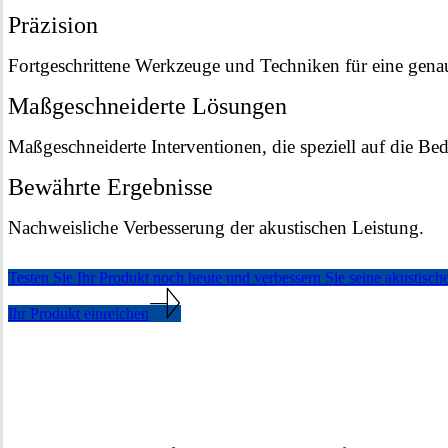
Präzision
Fortgeschrittene Werkzeuge und Techniken für eine gen
Maßgeschneiderte Lösungen
Maßgeschneiderte Interventionen, die speziell auf die Bed
Bewährte Ergebnisse
Nachweisliche Verbesserung der akustischen Leistung.
Testen Sie Ihr Produkt noch heute und verbessern Sie seine akustisch
Ihr Produkt einreichen