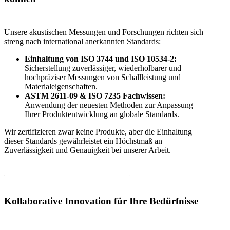
Unsere akustischen Messungen und Forschungen richten sich
streng nach international anerkannten Standards:
Einhaltung von ISO 3744 und ISO 10534-2:
Sicherstellung zuverlässiger, wiederholbarer und
hochpräziser Messungen von Schallleistung und
Materialeigenschaften.
ASTM 2611-09 & ISO 7235 Fachwissen:
Anwendung der neuesten Methoden zur Anpassung
Ihrer Produktentwicklung an globale Standards.
Wir zertifizieren zwar keine Produkte, aber die Einhaltung
dieser Standards gewährleistet ein Höchstmaß an
Zuverlässigkeit und Genauigkeit bei unserer Arbeit.
Messen Sie den Lärm Ihres Produkts!
Kollaborative Innovation für Ihre Bedürfnisse