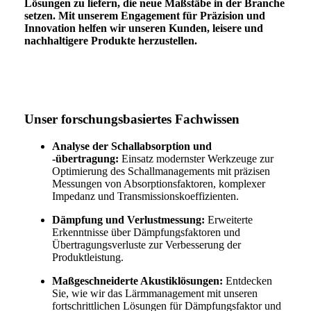
Lösungen zu liefern, die neue Maßstäbe in der Branche
setzen. Mit unserem Engagement für Präzision und
Innovation helfen wir unseren Kunden, leisere und
nachhaltigere Produkte herzustellen.
Unser forschungsbasiertes Fachwissen
Analyse der Schallabsorption und
-übertragung:
Einsatz modernster Werkzeuge zur
Optimierung des Schallmanagements mit präzisen
Messungen von Absorptionsfaktoren, komplexer
Impedanz und Transmissionskoeffizienten.
Dämpfung und Verlustmessung:
Erweiterte
Erkenntnisse über Dämpfungsfaktoren und
Übertragungsverluste zur Verbesserung der
Produktleistung.
Maßgeschneiderte Akustiklösungen:
Entdecken
Sie, wie wir das Lärmmanagement mit unseren
fortschrittlichen Lösungen für Dämpfungsfaktor und