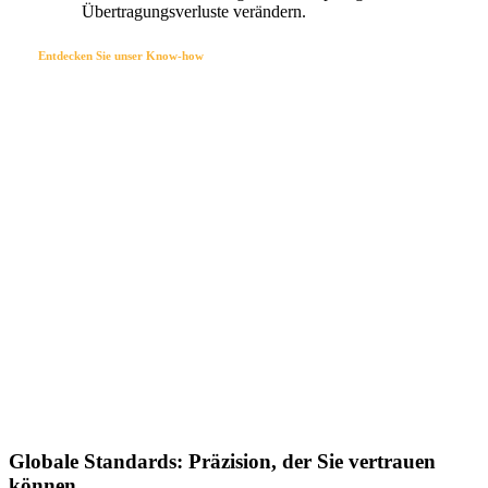
Übertragungsverluste verändern.
Entdecken Sie unser Know-how
Globale Standards: Präzision, der Sie vertrauen
können