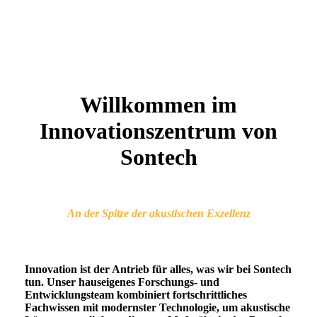
Willkommen im
Innovationszentrum von
Sontech
An der Spitze der akustischen Exzellenz
Innovation ist der Antrieb für alles, was wir bei Sontech
tun. Unser hauseigenes Forschungs- und
Entwicklungsteam kombiniert fortschrittliches
Fachwissen mit modernster Technologie, um akustische