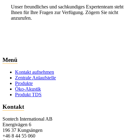
Unser freundliches und sachkundiges Expertenteam steht
Ihnen für Ihre Fragen zur Verfügung. Zögern Sie nicht
anzurufen.
Menü
Kontakt aufnehmen
Zentrale Anlaufstelle
Produkte
Öko-Akustik
Produkt TDS
Kontakt
Sontech International AB
Energivägen 6
196 37 Kungsängen
+46 8 44 55 060