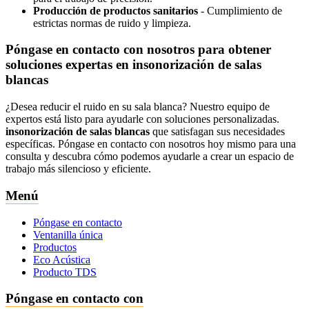
Producción de productos sanitarios
- Cumplimiento de
estrictas normas de ruido y limpieza.
Póngase en contacto con nosotros para obtener
soluciones expertas en insonorización de salas
blancas
¿Desea reducir el ruido en su sala blanca? Nuestro equipo de
expertos está listo para ayudarle con soluciones personalizadas.
insonorización de salas blancas
que satisfagan sus necesidades
específicas. Póngase en contacto con nosotros hoy mismo para una
consulta y descubra cómo podemos ayudarle a crear un espacio de
trabajo más silencioso y eficiente.
Menú
Póngase en contacto
Ventanilla única
Productos
Eco Acústica
Producto TDS
Póngase en contacto con