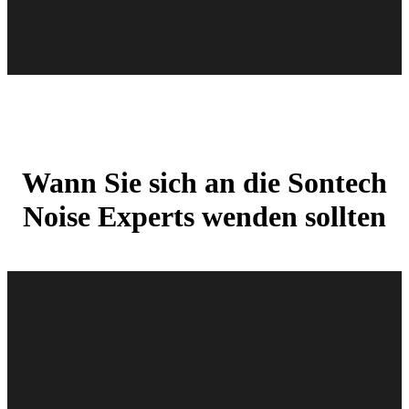
Wann Sie sich an die Sontech
Noise Experts wenden sollten