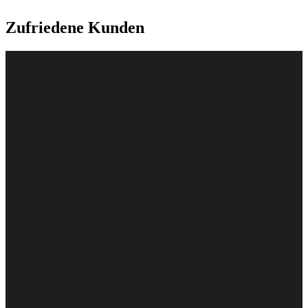
Zufriedene Kunden