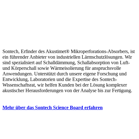
Unser
Fachwissen
Sontech, Erfinder des Akustimet® Mikroperforations-Absorbers, ist
ein führender Anbieter von industriellen Lärmschutzlösungen. Wir
sind spezialisiert auf Schalldämmung, Schallabsorption von Luft-
und Körperschall sowie Wärmeisolierung für anspruchsvolle
Anwendungen. Unterstützt durch unsere eigene Forschung und
Entwicklung, Laboratorien und die Expertise des
Sontech-
Wissenschaftsrat
, wir helfen Kunden bei der Lösung komplexer
akustischer Herausforderungen von der Analyse bis zur Fertigung.
Mehr über das Sontech Science Board erfahren