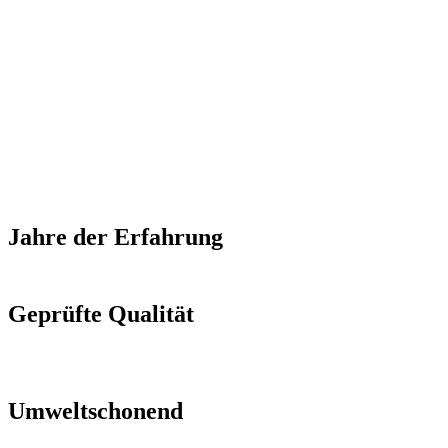
Jahre der Erfahrung
Geprüfte Qualität
Umweltschonend