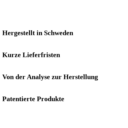
Hergestellt in Schweden
Kurze Lieferfristen
Von der Analyse zur Herstellung
Patentierte Produkte