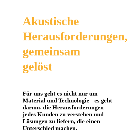
Akustische
Herausforderungen,
gemeinsam
gelöst
Für uns geht es nicht nur um
Material und Technologie - es geht
darum, die Herausforderungen
jedes Kunden zu verstehen und
Lösungen zu liefern, die einen
Unterschied machen.