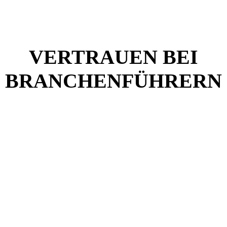
VERTRAUEN BEI
BRANCHENFÜHRERN